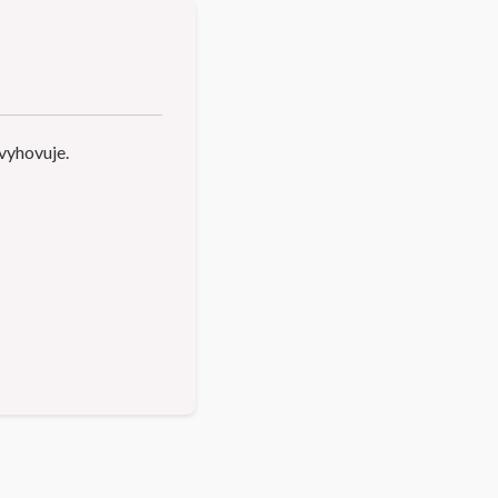
vyhovuje.