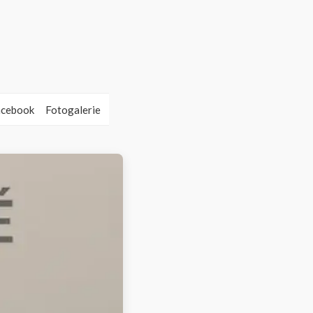
acebook
Fotogalerie