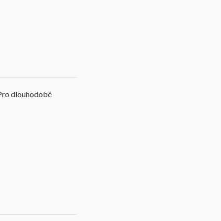
. Pro dlouhodobé