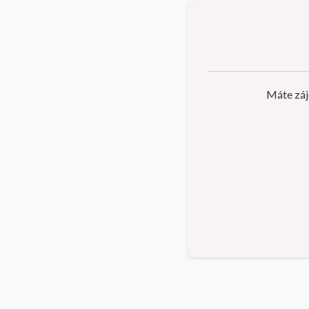
Máte záj